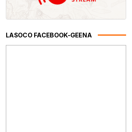
LASOCO FACEBOOK-GEENA